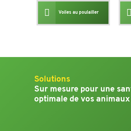
Voiles au poulailler
Solutions
Sur mesure pour une san
optimale de vos animaux