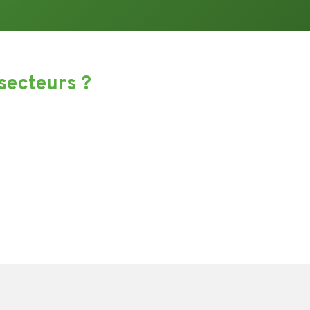
secteurs ?