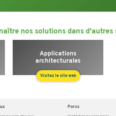
aître nos solutions dans d'autres 
Applications
architecturales
Visitez le site web
aux
Porcs