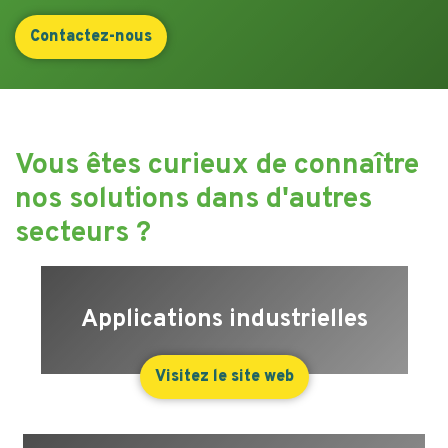
Contactez-nous
Vous êtes curieux de connaître
nos solutions dans d'autres
secteurs ?
Applications industrielles
Visitez le site web