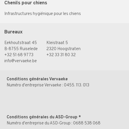
Chenils pour chiens
Infrastructures hygiénique pour les chiens
Bureaux
Eekhoutstraat 45
Kleistraat 5
B-8755 Ruiselede
2320 Hoogstraten
+32 51 68 97 73
+32 33 31 80 32
info@vervaeke.be
Conditions générales Vervaeke
Numéro d'entreprise Vervaeke : 0455. 113. 013
Conditions générales du ASD-Group
*
Numéro d'entreprise du ASD-Group : 0688 538 068