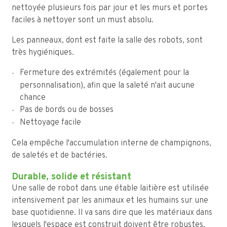
nettoyée plusieurs fois par jour et les murs et portes
faciles à nettoyer sont un must absolu.
Les panneaux, dont est faite la salle des robots, sont
très hygiéniques.
Fermeture des extrémités (également pour la
personnalisation), afin que la saleté n'ait aucune
chance
Pas de bords ou de bosses
Nettoyage facile
Cela empêche l'accumulation interne de champignons,
de saletés et de bactéries.
Durable, solide et résistant
Une salle de robot dans une étable laitière est utilisée
intensivement par les animaux et les humains sur une
base quotidienne. Il va sans dire que les matériaux dans
lesquels l'espace est construit doivent être robustes,