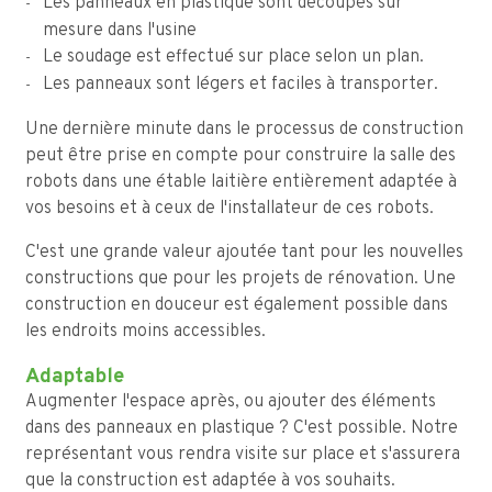
Les panneaux en plastique sont découpés sur
mesure dans l'usine
Le soudage est effectué sur place selon un plan.
Les panneaux sont légers et faciles à transporter.
Une dernière minute dans le processus de construction
peut être prise en compte pour construire la salle des
robots dans une étable laitière entièrement adaptée à
vos besoins et à ceux de l'installateur de ces robots.
C'est une grande valeur ajoutée tant pour les nouvelles
constructions que pour les projets de rénovation. Une
construction en douceur est également possible dans
les endroits moins accessibles.
Adaptable
Augmenter l'espace après, ou ajouter des éléments
dans des panneaux en plastique ? C'est possible. Notre
représentant vous rendra visite sur place et s'assurera
que la construction est adaptée à vos souhaits.