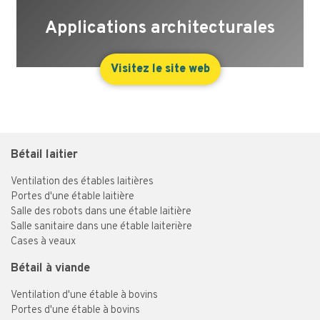
Applications architecturales
Visitez le site web
Bétail laitier
Ventilation des étables laitières
Portes d'une étable laitière
Salle des robots dans une étable laitière
Salle sanitaire dans une étable laiterière
Cases à veaux
Bétail à viande
Ventilation d'une étable à bovins
Portes d'une étable à bovins