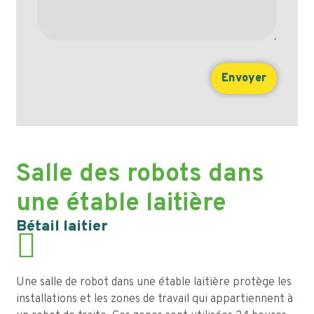
Salle des robots dans
une étable laitière
Bétail laitier
Une salle de robot dans une étable laitière protège les
installations et les zones de travail qui appartiennent à