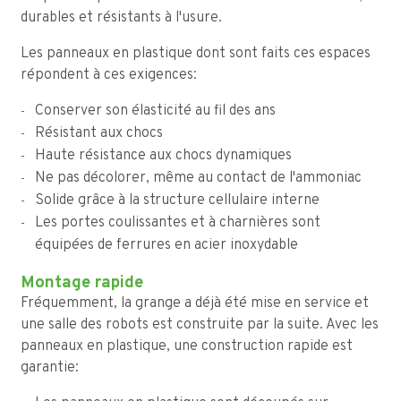
durables et résistants à l'usure.
Les panneaux en plastique dont sont faits ces espaces
répondent à ces exigences:
Conserver son élasticité au fil des ans
Résistant aux chocs
Haute résistance aux chocs dynamiques
Ne pas décolorer, même au contact de l'ammoniac
Solide grâce à la structure cellulaire interne
Les portes coulissantes et à charnières sont
équipées de ferrures en acier inoxydable
Montage rapide
Fréquemment, la grange a déjà été mise en service et
une salle des robots est construite par la suite. Avec les
panneaux en plastique, une construction rapide est
garantie: