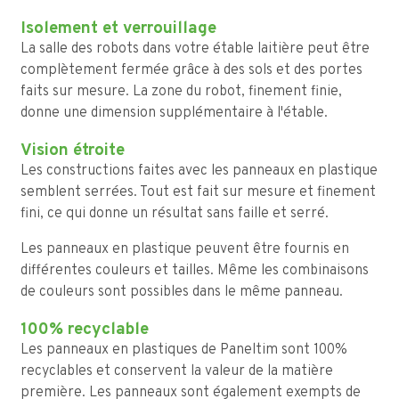
Isolement et verrouillage
La salle des robots dans votre étable laitière peut être
complètement fermée grâce à des sols et des portes
faits sur mesure. La zone du robot, finement finie,
donne une dimension supplémentaire à l'étable.
Vision étroite
Les constructions faites avec les panneaux en plastique
semblent serrées. Tout est fait sur mesure et finement
fini, ce qui donne un résultat sans faille et serré.
Les panneaux en plastique peuvent être fournis en
différentes couleurs et tailles. Même les combinaisons
de couleurs sont possibles dans le même panneau.
100% recyclable
Les panneaux en plastiques de Paneltim sont 100%
recyclables et conservent la valeur de la matière
première. Les panneaux sont également exempts de