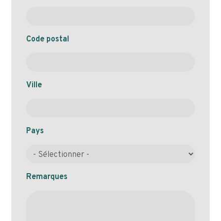
Code postal
Ville
Pays
Remarques