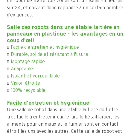
un robot de traite. Ces zones sont utilisées 24 heures
sur 24, et doivent donc répondre à un certain nombre
d'exigences.
Salle des robots dans une étable laitière en
panneaux en plastique - les avantages en un
coup d'œil
Facile d'entretien et hygiénique
Durable, solide et résistant à l'usure
Montage rapide
Adaptable
Isolant et verrouillable
Vision étroite
100% recyclable
Facile d'entretien et hygiénique
Une salle de robot dans une étable laitière doit être
très facile à entretenir car le lait, le bétail laitier, les
aliments pour animaux et le fumier sont en contact
étroit les uns avec les autres. Cette salle de robot est