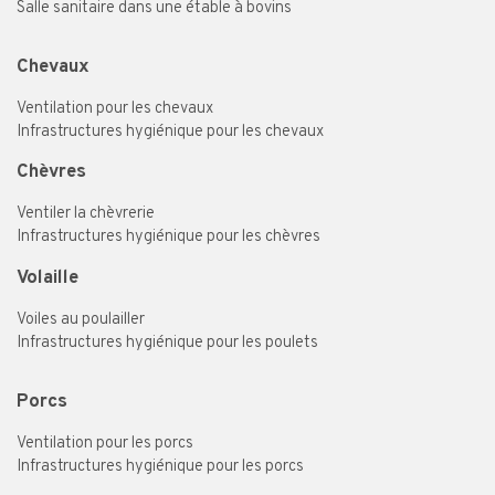
Salle sanitaire dans une étable à bovins
Chevaux
Ventilation pour les chevaux
Infrastructures hygiénique pour les chevaux
Chèvres
Ventiler la chèvrerie
Infrastructures hygiénique pour les chèvres
Volaille
Voiles au poulailler
Infrastructures hygiénique pour les poulets
Porcs
Ventilation pour les porcs
Infrastructures hygiénique pour les porcs