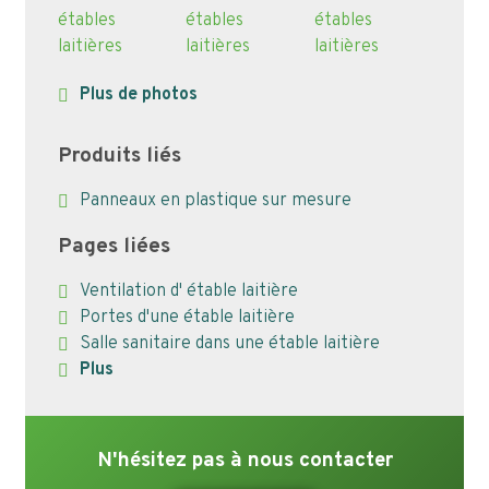
Plus de photos
Produits liés
Panneaux en plastique sur mesure
Pages liées
Ventilation d' étable laitière
Portes d'une étable laitière
Salle sanitaire dans une étable laitière
Plus
N'hésitez pas à nous contacter