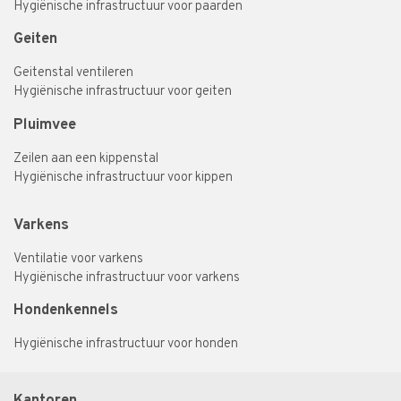
Hygiënische infrastructuur voor paarden
Geiten
Geitenstal ventileren
Hygiënische infrastructuur voor geiten
Pluimvee
Zeilen aan een kippenstal
Hygiënische infrastructuur voor kippen
Varkens
Ventilatie voor varkens
Hygiënische infrastructuur voor varkens
Hondenkennels
Hygiënische infrastructuur voor honden
Kantoren