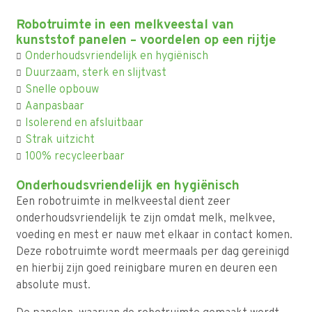
Robotruimte in een melkveestal van
kunststof panelen – voordelen op een rijtje
Onderhoudsvriendelijk en hygiënisch
Duurzaam, sterk en slijtvast
Snelle opbouw
Aanpasbaar
Isolerend en afsluitbaar
Strak uitzicht
100% recycleerbaar
Onderhoudsvriendelijk en hygiënisch
Een robotruimte in melkveestal dient zeer
onderhoudsvriendelijk te zijn omdat melk, melkvee,
voeding en mest er nauw met elkaar in contact komen.
Deze robotruimte wordt meermaals per dag gereinigd
en hierbij zijn goed reinigbare muren en deuren een
absolute must.