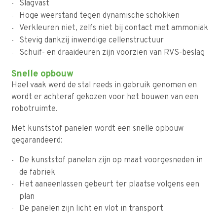
Slagvast
Hoge weerstand tegen dynamische schokken
Verkleuren niet, zelfs niet bij contact met ammoniak
Stevig dankzij inwendige cellenstructuur
Schuif- en draaideuren zijn voorzien van RVS-beslag
Snelle opbouw
Heel vaak werd de stal reeds in gebruik genomen en
wordt er achteraf gekozen voor het bouwen van een
robotruimte.
Met kunststof panelen wordt een snelle opbouw
gegarandeerd:
De kunststof panelen zijn op maat voorgesneden in
de fabriek
Het aaneenlassen gebeurt ter plaatse volgens een
plan
De panelen zijn licht en vlot in transport