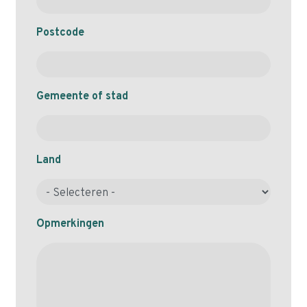
Postcode
Gemeente of stad
Land
Opmerkingen