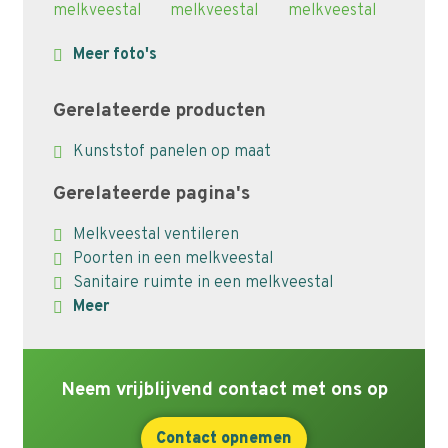
Meer foto's
Gerelateerde producten
Kunststof panelen op maat
Gerelateerde pagina's
Melkveestal ventileren
Poorten in een melkveestal
Sanitaire ruimte in een melkveestal
Meer
Neem vrijblijvend contact met ons op
Contact opnemen