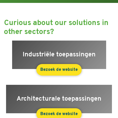
Curious about our solutions in
other sectors?
Industriële toepassingen
Bezoek de website
Architecturale toepassingen
Bezoek de website