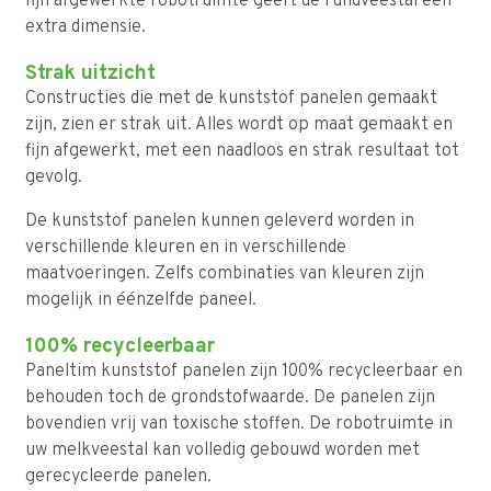
fijn afgewerkte robotruimte geeft de rundveestal een
extra dimensie.
Strak uitzicht
Constructies die met de kunststof panelen gemaakt
zijn, zien er strak uit. Alles wordt op maat gemaakt en
fijn afgewerkt, met een naadloos en strak resultaat tot
gevolg.
De kunststof panelen kunnen geleverd worden in
verschillende kleuren en in verschillende
maatvoeringen. Zelfs combinaties van kleuren zijn
mogelijk in éénzelfde paneel.
100% recycleerbaar
Paneltim kunststof panelen zijn 100% recycleerbaar en
behouden toch de grondstofwaarde. De panelen zijn
bovendien vrij van toxische stoffen. De robotruimte in
uw melkveestal kan volledig gebouwd worden met
gerecycleerde panelen.