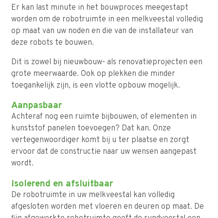
Er kan last minute in het bouwproces meegestapt
worden om de robotruimte in een melkveestal volledig
op maat van uw noden en die van de installateur van
deze robots te bouwen.
Dit is zowel bij nieuwbouw- als renovatieprojecten een
grote meerwaarde. Ook op plekken die minder
toegankelijk zijn, is een vlotte opbouw mogelijk.
Aanpasbaar
Achteraf nog een ruimte bijbouwen, of elementen in
kunststof panelen toevoegen? Dat kan. Onze
vertegenwoordiger komt bij u ter plaatse en zorgt
ervoor dat de constructie naar uw wensen aangepast
wordt.
Isolerend en afsluitbaar
De robotruimte in uw melkveestal kan volledig
afgesloten worden met vloeren en deuren op maat. De