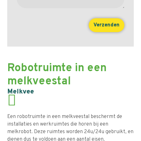
Robotruimte in een
melkveestal
Melkvee
Een robotruimte in een melkveestal beschermt de
installaties en werkruimtes die horen bij een
melkrobot. Deze ruimtes worden 24u/24u gebruikt, en
dienen dus te voldoen aan een aantal eisen.