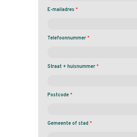
E-mailadres
Telefoonnummer
Straat + huisnummer
Postcode
Gemeente of stad