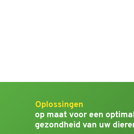
Oplossingen
op maat voor een optima
gezondheid van uw diere