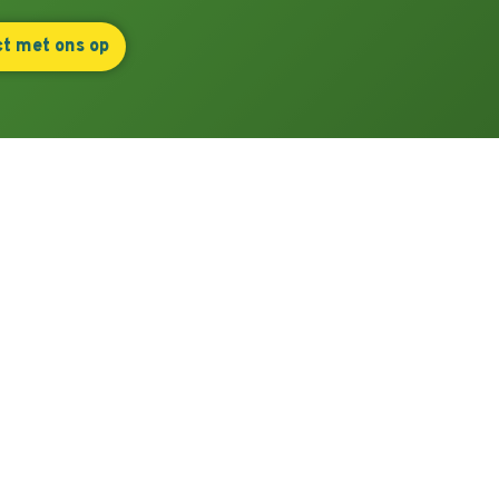
t met ons op