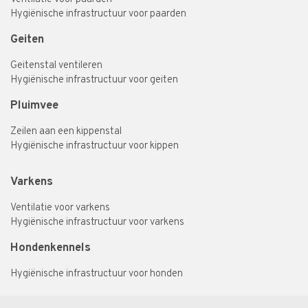
Hygiënische infrastructuur voor paarden
Geiten
Geitenstal ventileren
Hygiënische infrastructuur voor geiten
Pluimvee
Zeilen aan een kippenstal
Hygiënische infrastructuur voor kippen
Varkens
Ventilatie voor varkens
Hygiënische infrastructuur voor varkens
Hondenkennels
Hygiënische infrastructuur voor honden