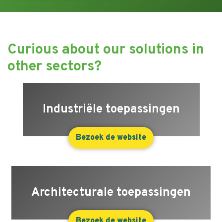
Curious about our solutions in
other sectors?
Industriële toepassingen
Bezoek de website
Architecturale toepassingen
Bezoek de website