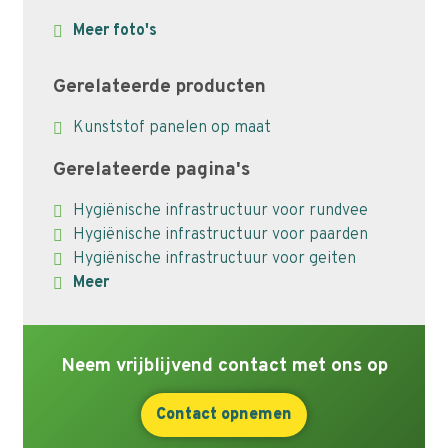
Meer foto's
Gerelateerde producten
Kunststof panelen op maat
Gerelateerde pagina's
Hygiënische infrastructuur voor rundvee
Hygiënische infrastructuur voor paarden
Hygiënische infrastructuur voor geiten
Meer
Neem vrijblijvend contact met ons op
Contact opnemen