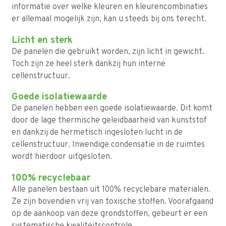
informatie over welke kleuren en kleurencombinaties
er allemaal mogelijk zijn, kan u steeds bij ons terecht.
Licht en sterk
De panelen die gebruikt worden, zijn licht in gewicht.
Toch zijn ze heel sterk dankzij hun interne
cellenstructuur.
Goede isolatiewaarde
De panelen hebben een goede isolatiewaarde. Dit komt
door de lage thermische geleidbaarheid van kunststof
en dankzij de hermetisch ingesloten lucht in de
cellenstructuur. Inwendige condensatie in de ruimtes
wordt hierdoor uitgesloten.
100% recyclebaar
Alle panelen bestaan uit 100% recyclebare materialen.
Ze zijn bovendien vrij van toxische stoffen. Voorafgaand
op de aankoop van deze grondstoffen, gebeurt er een