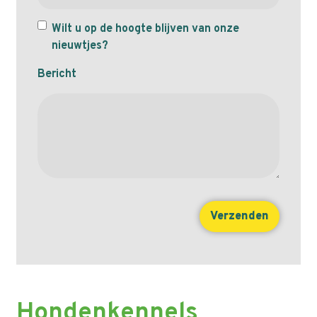
Wilt u op de hoogte blijven van onze
nieuwtjes?
Bericht
Hondenkennels