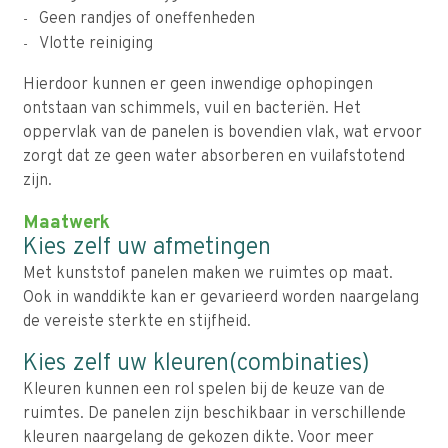
Geen randjes of oneffenheden
Vlotte reiniging
Hierdoor kunnen er geen inwendige ophopingen
ontstaan van schimmels, vuil en bacteriën. Het
oppervlak van de panelen is bovendien vlak, wat ervoor
zorgt dat ze geen water absorberen en vuilafstotend
zijn.
Maatwerk
Kies zelf uw afmetingen
Met kunststof panelen maken we ruimtes op maat.
Ook in wanddikte kan er gevarieerd worden naargelang
de vereiste sterkte en stijfheid.
Kies zelf uw kleuren(combinaties)
Kleuren kunnen een rol spelen bij de keuze van de
ruimtes. De panelen zijn beschikbaar in verschillende
kleuren naargelang de gekozen dikte. Voor meer