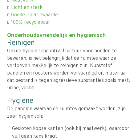
Maatwerk
Licht en sterk
Goede isolatiewaarde
100% recyclebaar
Onderhoudsvriendelijk en hygiënisch
Reinigen
Om de hygiënische infrastructuur voor honden te
bewaren, is het belangrijk dat de ruimtes waar ze
vertoeven makkelijk te reinigen zijn. Kunststof
panelen en roosters worden vervaardigd uit materiaal
dat bestand is tegen agressieve substanties zoals mest,
urine, vocht….
Hygiëne
De panelen waarvan de ruimtes gemaakt worden, zijn
zeer hygiënisch:
Gesloten kopse kanten (ook bij maatwerk), waardoor
vuil geen kans krijgt