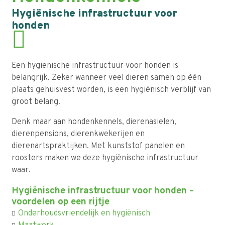
Hygiënische infrastructuur voor
honden
Een hygiënische infrastructuur voor honden is
belangrijk. Zeker wanneer veel dieren samen op één
plaats gehuisvest worden, is een hygiënisch verblijf van
groot belang.
Denk maar aan hondenkennels, dierenasielen,
dierenpensions, dierenkwekerijen en
dierenartspraktijken. Met kunststof panelen en
roosters maken we deze hygiënische infrastructuur
waar.
Hygiënische infrastructuur voor honden –
voordelen op een rijtje
Onderhoudsvriendelijk en hygiënisch