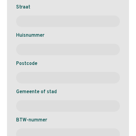
Straat
Huisnummer
Postcode
Gemeente of stad
BTW-nummer