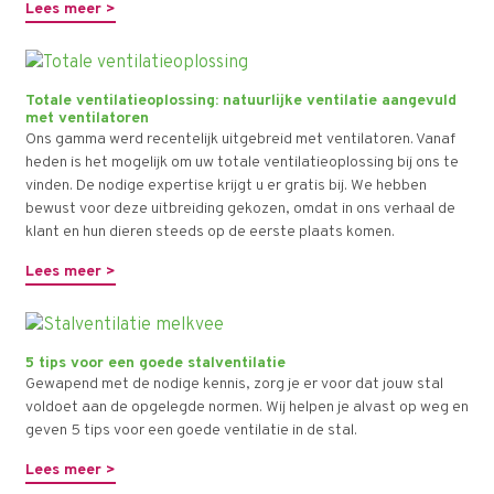
Lees meer >
Totale ventilatieoplossing: natuurlijke ventilatie aangevuld
met ventilatoren
Ons gamma werd recentelijk uitgebreid met ventilatoren. Vanaf
heden is het mogelijk om uw totale ventilatieoplossing bij ons te
vinden. De nodige expertise krijgt u er gratis bij. We hebben
bewust voor deze uitbreiding gekozen, omdat in ons verhaal de
klant en hun dieren steeds op de eerste plaats komen.
Lees meer >
5 tips voor een goede stalventilatie
Gewapend met de nodige kennis, zorg je er voor dat jouw stal
voldoet aan de opgelegde normen. Wij helpen je alvast op weg en
geven 5 tips voor een goede ventilatie in de stal.
Lees meer >