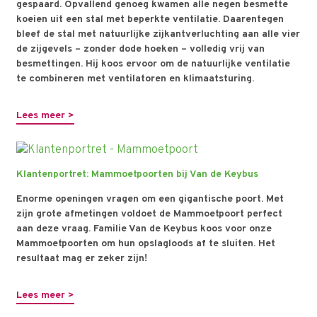
gespaard. Opvallend genoeg kwamen alle negen besmette
koeien uit een stal met beperkte ventilatie. Daarentegen
bleef de stal met natuurlijke zijkantverluchting aan alle vier
de zijgevels – zonder dode hoeken – volledig vrij van
besmettingen. Hij koos ervoor om de natuurlijke ventilatie
te combineren met ventilatoren en klimaatsturing.
Lees meer >
Klantenportret: Mammoetpoorten bij Van de Keybus
Enorme openingen vragen om een gigantische poort. Met
zijn grote afmetingen voldoet de Mammoetpoort perfect
aan deze vraag. Familie Van de Keybus koos voor onze
Mammoetpoorten om hun opslagloods af te sluiten. Het
resultaat mag er zeker zijn!
Lees meer >