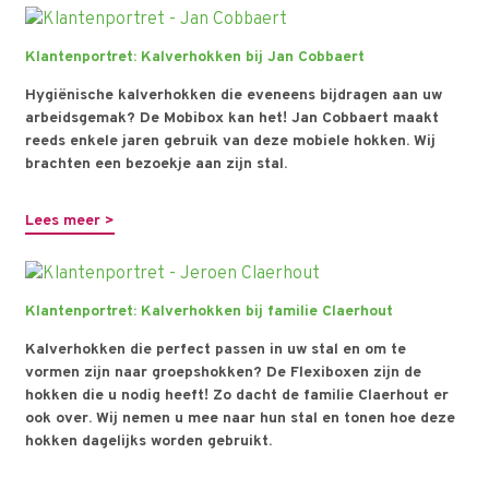
Klantenportret: Kalverhokken bij Jan Cobbaert
Hygiënische kalverhokken die eveneens bijdragen aan uw
arbeidsgemak? De Mobibox kan het! Jan Cobbaert maakt
reeds enkele jaren gebruik van deze mobiele hokken. Wij
brachten een bezoekje aan zijn stal.
Lees meer >
Klantenportret: Kalverhokken bij familie Claerhout
Kalverhokken die perfect passen in uw stal en om te
vormen zijn naar groepshokken? De Flexiboxen zijn de
hokken die u nodig heeft! Zo dacht de familie Claerhout er
ook over. Wij nemen u mee naar hun stal en tonen hoe deze
hokken dagelijks worden gebruikt.