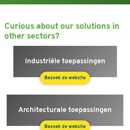
Curious about our solutions in
other sectors?
Industriële toepassingen
Bezoek de website
Architecturale toepassingen
Bezoek de website