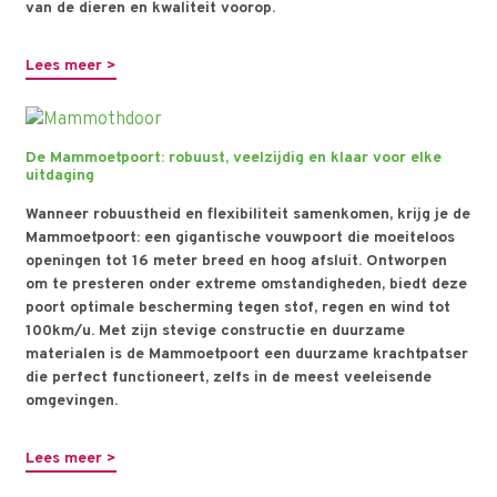
van de dieren en kwaliteit voorop.
Lees meer >
De Mammoetpoort: robuust, veelzijdig en klaar voor elke
uitdaging
Wanneer robuustheid en flexibiliteit samenkomen, krijg je de
Mammoetpoort: een gigantische vouwpoort die moeiteloos
openingen tot 16 meter breed en hoog afsluit. Ontworpen
om te presteren onder extreme omstandigheden, biedt deze
poort optimale bescherming tegen stof, regen en wind tot
100km/u. Met zijn stevige constructie en duurzame
materialen is de Mammoetpoort een duurzame krachtpatser
die perfect functioneert, zelfs in de meest veeleisende
omgevingen.
Lees meer >