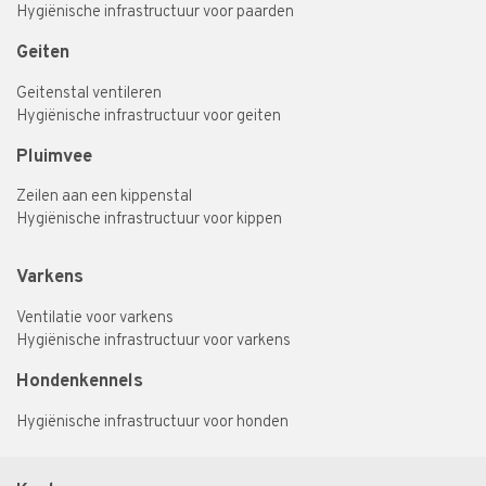
Hygiënische infrastructuur voor paarden
Geiten
Geitenstal ventileren
Hygiënische infrastructuur voor geiten
Pluimvee
Zeilen aan een kippenstal
Hygiënische infrastructuur voor kippen
Varkens
Ventilatie voor varkens
Hygiënische infrastructuur voor varkens
Hondenkennels
Hygiënische infrastructuur voor honden