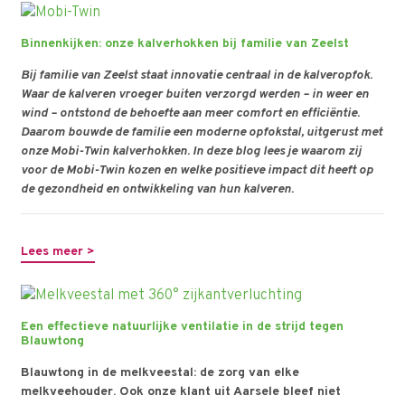
Binnenkijken: onze kalverhokken bij familie van Zeelst
Bij familie van Zeelst staat innovatie centraal in de kalveropfok.
Waar de kalveren vroeger buiten verzorgd werden – in weer en
wind – ontstond de behoefte aan meer comfort en efficiëntie.
Daarom bouwde de familie een moderne opfokstal, uitgerust met
onze Mobi-Twin kalverhokken. In deze blog lees je waarom zij
voor de Mobi-Twin kozen en welke positieve impact dit heeft op
de gezondheid en ontwikkeling van hun kalveren.
Lees meer >
Een effectieve natuurlijke ventilatie in de strijd tegen
Blauwtong
Blauwtong in de melkveestal: de zorg van elke
melkveehouder. Ook onze klant uit Aarsele bleef niet