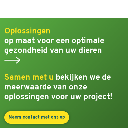
Oplossingen
op maat voor een optimale
gezondheid van uw dieren
Samen met u
bekijken we de
meerwaarde van onze
oplossingen voor uw project!
Neem contact met ons op