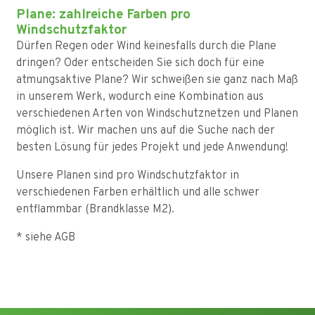
Plane: zahlreiche Farben pro
Windschutzfaktor
Dürfen Regen oder Wind keinesfalls durch die Plane
dringen? Oder entscheiden Sie sich doch für eine
atmungsaktive Plane? Wir schweißen sie ganz nach Maß
in unserem Werk, wodurch eine Kombination aus
verschiedenen Arten von Windschutznetzen und Planen
möglich ist. Wir machen uns auf die Suche nach der
besten Lösung für jedes Projekt und jede Anwendung!
Unsere Planen sind pro Windschutzfaktor in
verschiedenen Farben erhältlich und alle schwer
entflammbar (Brandklasse M2).
* siehe AGB