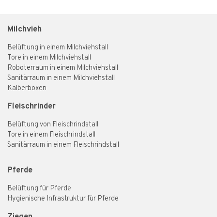
Milchvieh
Belüftung in einem Milchviehstall
Tore in einem Milchviehstall
Roboterraum in einem Milchviehstall
Sanitärraum in einem Milchviehstall
Kälberboxen
Fleischrinder
Belüftung von Fleischrindstall
Tore in einem Fleischrindstall
Sanitärraum in einem Fleischrindstall
Pferde
Belüftung für Pferde
Hygienische Infrastruktur für Pferde
Ziegen