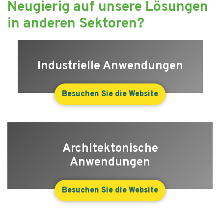
Neugierig auf unsere Lösungen
in anderen Sektoren?
Industrielle Anwendungen
Besuchen Sie die Website
Architektonische
Anwendungen
Besuchen Sie die Website