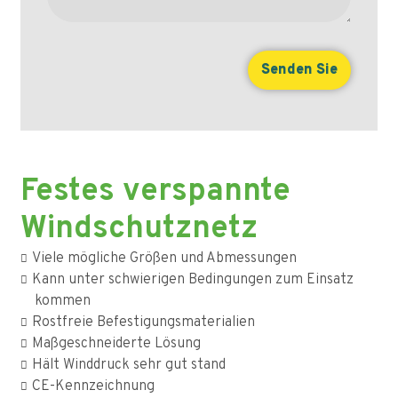
Festes verspannte
Windschutznetz
Viele mögliche Größen und Abmessungen
Kann unter schwierigen Bedingungen zum Einsatz
kommen
Rostfreie Befestigungsmaterialien
Maßgeschneiderte Lösung
Hält Winddruck sehr gut stand
CE-Kennzeichnung