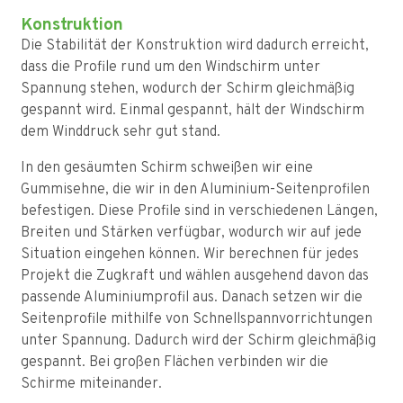
Konstruktion
Die Stabilität der Konstruktion wird dadurch erreicht,
dass die Profile rund um den Windschirm unter
Spannung stehen, wodurch der Schirm gleichmäßig
gespannt wird. Einmal gespannt, hält der Windschirm
dem Winddruck sehr gut stand.
In den gesäumten Schirm schweißen wir eine
Gummisehne, die wir in den Aluminium-Seitenprofilen
befestigen. Diese Profile sind in verschiedenen Längen,
Breiten und Stärken verfügbar, wodurch wir auf jede
Situation eingehen können. Wir berechnen für jedes
Projekt die Zugkraft und wählen ausgehend davon das
passende Aluminiumprofil aus. Danach setzen wir die
Seitenprofile mithilfe von Schnellspannvorrichtungen
unter Spannung. Dadurch wird der Schirm gleichmäßig
gespannt. Bei großen Flächen verbinden wir die
Schirme miteinander.