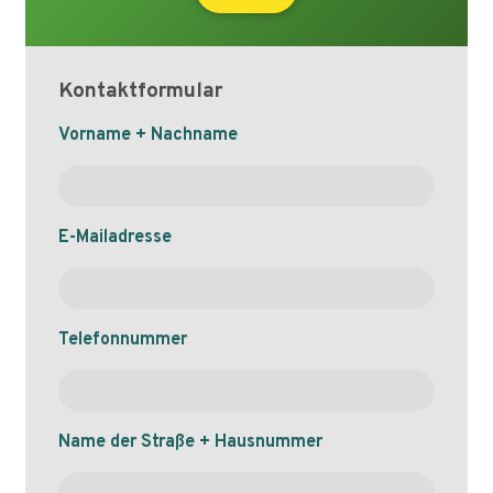
Kontaktformular
Naam
Vorname + Nachname
E-Mailadresse
Telefonnummer
Name der Straße + Hausnummer