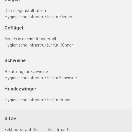
Den Ziegenstall lüften
Hygienische Infrastruktur für Ziegen
Geflügel
Segeln in einem Hühnerstall
Hygienische Infrastruktur für Hühner
Schweine
Belüftung für Schweine
Hygienische Infrastruktur für Schweine
Hundezwinger
Hygienische Infrastruktur für Hunde
Sitze
Eekhoutstraat 45
Kleistraat 5