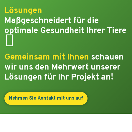
Lösungen
Maßgeschneidert für die
optimale Gesundheit Ihrer Tiere
Gemeinsam mit Ihnen
schauen
wir uns den Mehrwert unserer
Lösungen für Ihr Projekt an!
Nehmen Sie Kontakt mit uns auf