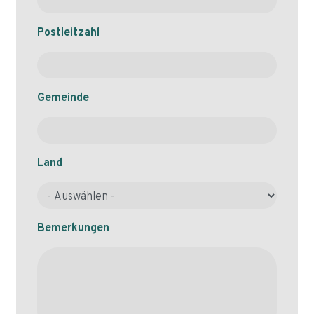
Postleitzahl
Gemeinde
Land
Bemerkungen