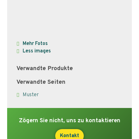
Mehr Fotos
Less images
Verwandte Produkte
Verwandte Seiten
Muster
Zögern Sie nicht, uns zu kontaktieren
Kontakt