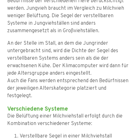
Bedürfnisse der verschiedenen Tiere berücksichtigt
werden. Jungvieh braucht im Vergleich zu Milchvieh
weniger Belüftung. Die Segel der verstellbaren
Systeme in Jungviehställen sind anders
zusammengesetzt als in Großviehställen.
An der Stelle im Stall, an dem die Jungrinder
untergebracht sind, wird die Dichte der Segel des
verstellbaren Systems anders sein als die der
erwachsenen Kühe. Der Klimacomputer wird dann für
jede Altersgruppe anders eingestellt.
Auch die Fans werden entsprechend den Bedürfnissen
der jeweiligen Alterskategorie platziert und
festgelegt.
Verschiedene Systeme
Die Belüftung einer Milchviehstall erfolgt durch die
Kombination verschiedener Systeme:
Verstellbare Segel in einer Milchviehstall