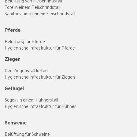
Belüftung von Fleischrindstall
Tore in einem Fleischrindstall
Sanitärraum in einem Fleischrindstall
Pferde
Belüftung für Pferde
Hygienische Infrastruktur für Pferde
Ziegen
Den Ziegenstall lüften
Hygienische Infrastruktur für Ziegen
Geflügel
Segeln in einem Hühnerstall
Hygienische Infrastruktur für Hühner
Schweine
Belüftung für Schweine