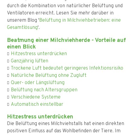
durch die Kombination von natürlicher Belüftung und
Ventilatoren erreicht. Lesen Sie mehr darüber in
unserem Blog '
Belüftung in Milchviehbetrieben: eine
Gesamtlösung
'.
Beatmung einer Milchviehherde - Vorteile auf
einen Blick
Hitzestress unterdrücken
Ganzjährig lüften
Trockene Luft bedeutet geringeres Infektionsrisiko
Natürliche Belüftung ohne Zugluft
Quer- oder Längslüftung
Belüftung nach Altersgruppen
Verschiedene Systeme
Automatisch einstellbar
Hitzestress unterdrücken
Die Belüftung eines Milchviehstalls hat einen direkten
positiven Einfluss auf das Wohlbefinden der Tiere. Im