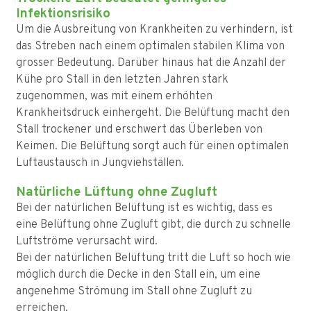
Infektionsrisiko
Um die Ausbreitung von Krankheiten zu verhindern, ist
das Streben nach einem optimalen stabilen Klima von
grosser Bedeutung. Darüber hinaus hat die Anzahl der
Kühe pro Stall in den letzten Jahren stark
zugenommen, was mit einem erhöhten
Krankheitsdruck einhergeht. Die Belüftung macht den
Stall trockener und erschwert das Überleben von
Keimen. Die Belüftung sorgt auch für einen optimalen
Luftaustausch in Jungviehställen.
Natürliche Lüftung ohne Zugluft
Bei der natürlichen Belüftung ist es wichtig, dass es
eine Belüftung ohne Zugluft gibt, die durch zu schnelle
Luftströme verursacht wird.
Bei der natürlichen Belüftung tritt die Luft so hoch wie
möglich durch die Decke in den Stall ein, um eine
angenehme Strömung im Stall ohne Zugluft zu
erreichen.