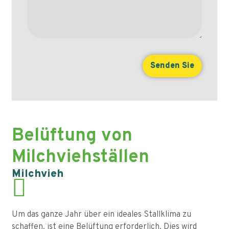
Belüftung von
Milchviehställen
Milchvieh
Um das ganze Jahr über ein ideales Stallklima zu
schaffen, ist eine Belüftung erforderlich. Dies wird