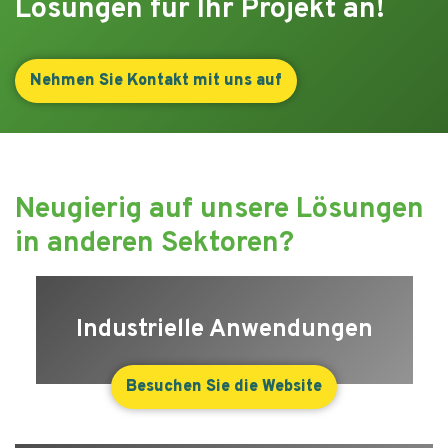
Lösungen für Ihr Projekt an!
Nehmen Sie Kontakt mit uns auf
Neugierig auf unsere Lösungen
in anderen Sektoren?
Industrielle Anwendungen
Besuchen Sie die Website