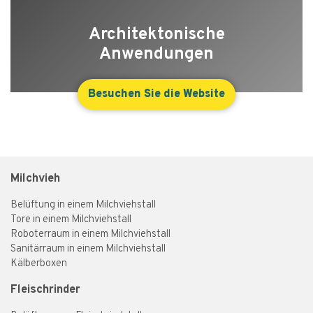
Architektonische
Anwendungen
Besuchen Sie die Website
Milchvieh
Belüftung in einem Milchviehstall
Tore in einem Milchviehstall
Roboterraum in einem Milchviehstall
Sanitärraum in einem Milchviehstall
Kälberboxen
Fleischrinder