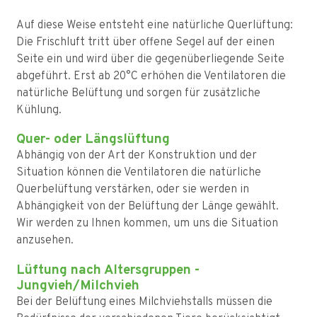
Auf diese Weise entsteht eine natürliche Querlüftung:
Die Frischluft tritt über offene Segel auf der einen
Seite ein und wird über die gegenüberliegende Seite
abgeführt. Erst ab 20°C erhöhen die Ventilatoren die
natürliche Belüftung und sorgen für zusätzliche
Kühlung.
Quer- oder Längslüftung
Abhängig von der Art der Konstruktion und der
Situation können die Ventilatoren die natürliche
Querbelüftung verstärken, oder sie werden in
Abhängigkeit von der Belüftung der Länge gewählt.
Wir werden zu Ihnen kommen, um uns die Situation
anzusehen.
Lüftung nach Altersgruppen -
Jungvieh/Milchvieh
Bei der Belüftung eines Milchviehstalls müssen die