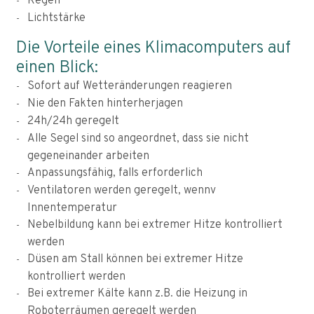
Regen
Lichtstärke
Die Vorteile eines Klimacomputers auf
einen Blick:
Sofort auf Wetteränderungen reagieren
Nie den Fakten hinterherjagen
24h/24h geregelt
Alle Segel sind so angeordnet, dass sie nicht
gegeneinander arbeiten
Anpassungsfähig, falls erforderlich
Ventilatoren werden geregelt, wennv
Innentemperatur
Nebelbildung kann bei extremer Hitze kontrolliert
werden
Düsen am Stall können bei extremer Hitze
kontrolliert werden
Bei extremer Kälte kann z.B. die Heizung in
Roboterräumen geregelt werden