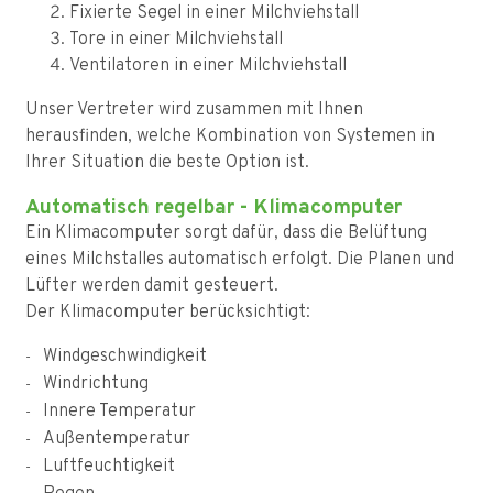
Fixierte Segel in einer Milchviehstall
Tore in einer Milchviehstall
Ventilatoren in einer Milchviehstall
Unser Vertreter wird zusammen mit Ihnen
herausfinden, welche Kombination von Systemen in
Ihrer Situation die beste Option ist.
Automatisch regelbar - Klimacomputer
Ein Klimacomputer sorgt dafür, dass die Belüftung
eines Milchstalles automatisch erfolgt. Die Planen und
Lüfter werden damit gesteuert.
Der Klimacomputer berücksichtigt:
Windgeschwindigkeit
Windrichtung
Innere Temperatur
Außentemperatur
Luftfeuchtigkeit