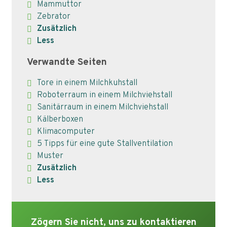
Mammuttor
Zebrator
Zusätzlich
Less
Verwandte Seiten
Tore in einem Milchkuhstall
Roboterraum in einem Milchviehstall
Sanitärraum in einem Milchviehstall
Kälberboxen
Klimacomputer
5 Tipps für eine gute Stallventilation
Muster
Zusätzlich
Less
Zögern Sie nicht, uns zu kontaktieren