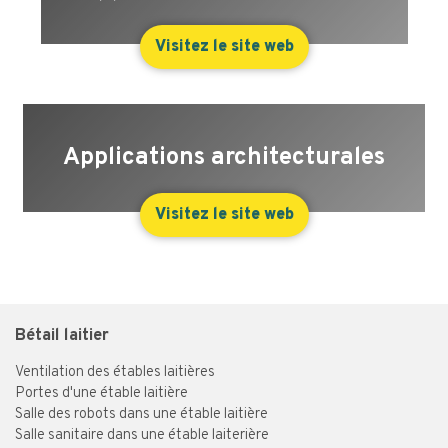
Visitez le site web
Applications architecturales
Visitez le site web
Bétail laitier
Ventilation des étables laitières
Portes d'une étable laitière
Salle des robots dans une étable laitière
Salle sanitaire dans une étable laiterière