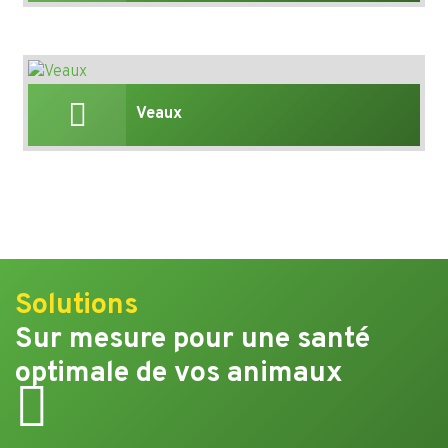
Veaux
Solutions
Sur mesure pour une santé
optimale de vos animaux