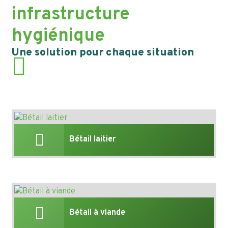
infrastructure
hygiénique
Une solution pour chaque situation
Bétail laitier
Bétail à viande