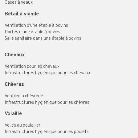
Cases à veaux
Bétail à viande
Ventilation d'une étable à bovins
Portes d'une étable à bovins
Salle sanitaire dans une étable à bovins
Chevaux
Ventilation pour les chevaux
Infrastructures hygiénique pour les chevaux
Chèvres
Ventiler la chèvrerie
Infrastructures hygiénique pour les chèvres
Volaille
Voiles au poulailler
Infrastructures hygiénique pour les poulets