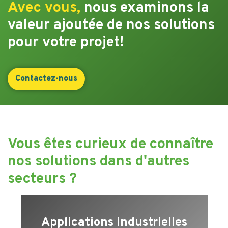
Avec vous,
nous examinons la
valeur ajoutée de nos solutions
pour votre projet!
Contactez-nous
Vous êtes curieux de connaître
nos solutions dans d'autres
secteurs ?
Applications industrielles